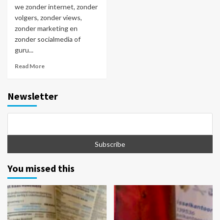
we zonder internet, zonder
volgers, zonder views,
zonder marketing en
zonder socialmedia of
guru...
Read More
Newsletter
You missed this