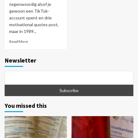
tegenwoordig alsof je
gewoon een TikTok-
account opent en drie
motivational quotes post,
maar in 1989...
Read More
Newsletter
You missed this