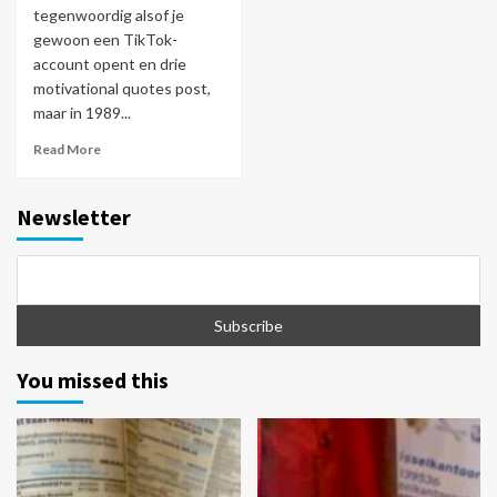
tegenwoordig alsof je
gewoon een TikTok-
account opent en drie
motivational quotes post,
maar in 1989...
Read More
Newsletter
You missed this